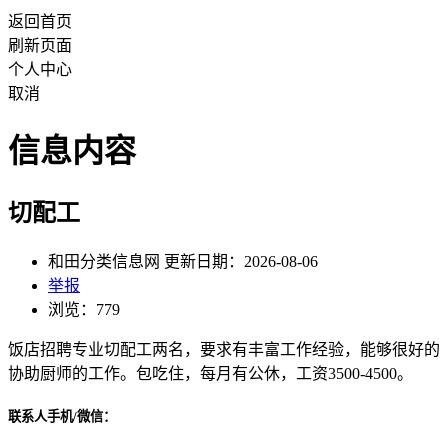
返回首页
刷新页面
个人中心
取消
信息内容
切配工
和田分类信息网 更新日期：2026-08-06
举报
浏览：779
饭店招聘专业切配工两名，要求有丰富工作经验，能够很好的
协助厨师的工作。包吃住，每月有公休，工资3500-4500。
联系人手机/微信：