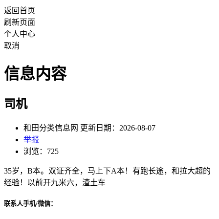
返回首页
刷新页面
个人中心
取消
信息内容
司机
和田分类信息网 更新日期：2026-08-07
举报
浏览：725
35岁，B本。双证齐全，马上下A本！有跑长途，和拉大超的
经验！以前开九米六，渣土车
联系人手机/微信：