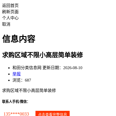
返回首页
刷新页面
个人中心
取消
信息内容
求购区域不限小高层简单装修
和田分类信息网 更新日期：2026-08-10
举报
浏览：687
求购区域不限小高层简单装修
联系人手机/微信：
135****0033
点击查看完整信息