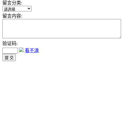
留言分类:
留言内容:
验证码:
看不清